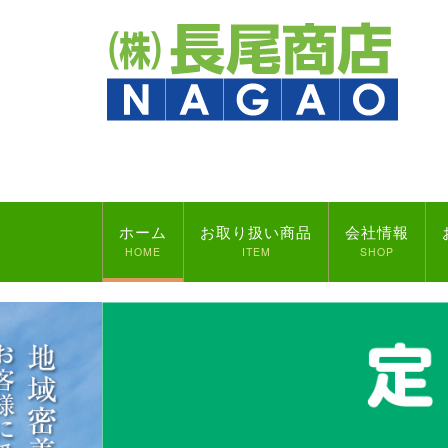
ホーム
お取り扱い商品
会社情報
HOME
ITEM
SHOP