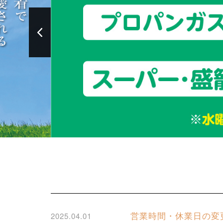
営業時間・休業日の
2025.04.01