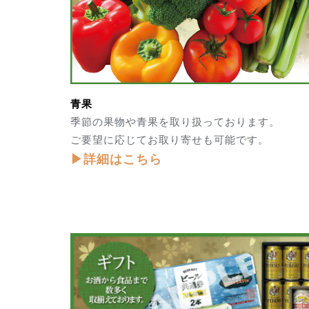
青果
季節の果物や青果を取り扱っております。
ご要望に応じてお取り寄せも可能です。
▶詳細はこちら