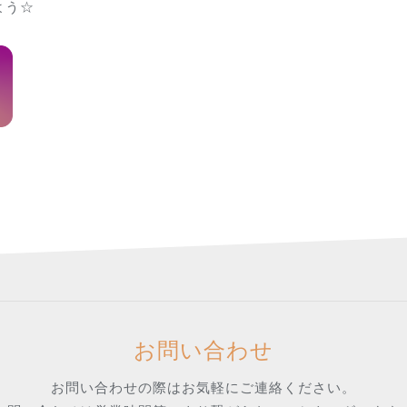
よう☆
お問い合わせ
お問い合わせの際はお気軽にご連絡ください。