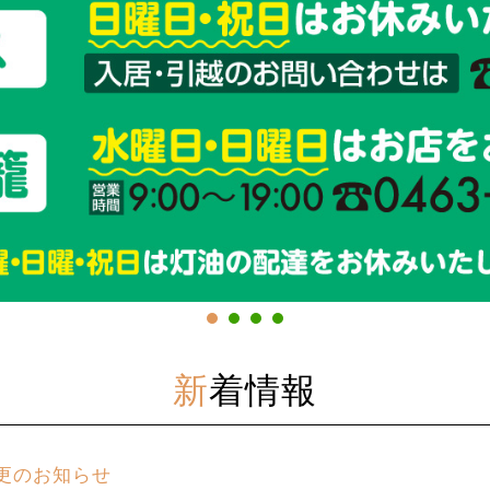
新着情報
変更のお知らせ