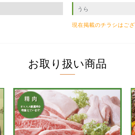
うら
現在掲載のチラシはござ
お取り扱い商品