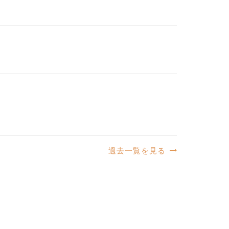
過去一覧を見る