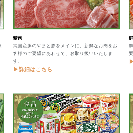
精肉
数
純国産豚のやまと豚をメインに、新鮮なお肉をお
客様のご要望にあわせて、お取り扱いいたしま
す。
▶詳細はこちら