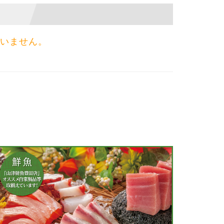
いません。