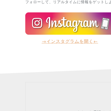
フォローして、リアルタイムに情報をゲットし
→インスタグラムを開く←