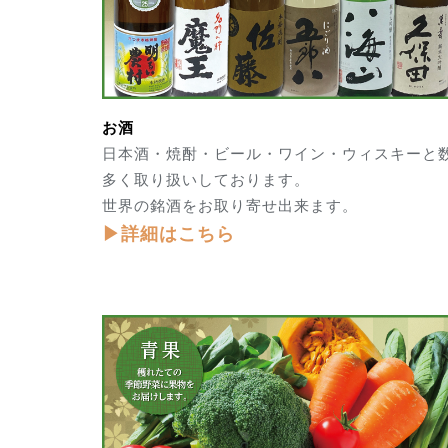
お酒
日本酒・焼酎・ビール・ワイン・ウィスキーと
多く取り扱いしております。
世界の銘酒をお取り寄せ出来ます。
▶詳細はこちら