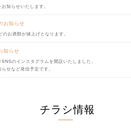
をお知らせいたします。
のお知らせ
などのお酒類が値上げとなります。
お知らせ
りSNSのインスタグラムを開設いたしました。
知らせなど発信予定です。
チラシ情報