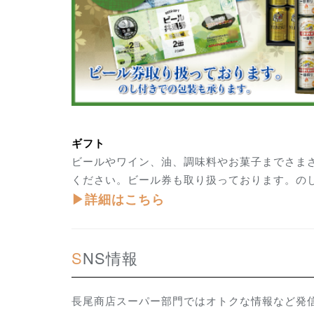
ギフト
ビールやワイン、油、調味料やお菓子までさま
ください。ビール券も取り扱っております。の
▶詳細はこちら
SNS情報
長尾商店スーパー部門ではオトクな情報など発信