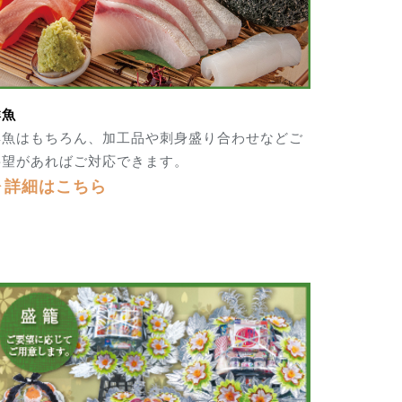
鮮魚
鮮魚はもちろん、加工品や刺身盛り合わせなどご
要望があればご対応できます。
▶詳細はこちら