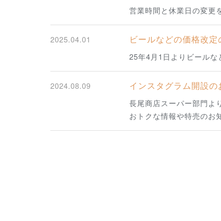
営業時間と休業日の変更
ビールなどの価格改定
2025.04.01
25年4月1日よりビール
インスタグラム開設の
2024.08.09
長尾商店スーパー部門よ
おトクな情報や特売のお