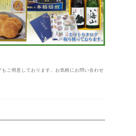
グもご用意しております。お気軽にお問い合わせ