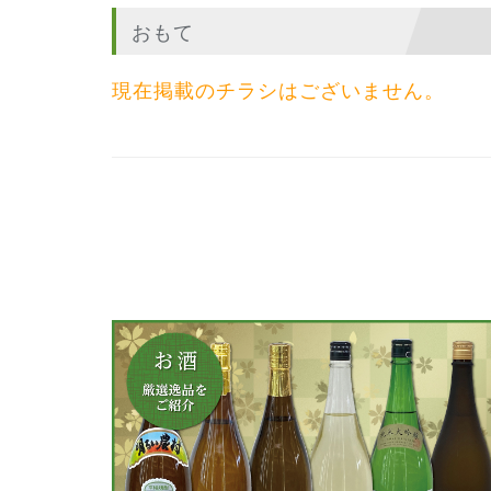
おもて
現在掲載のチラシはございません。